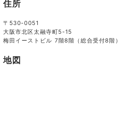
住所
〒530-0051
大阪市北区太融寺町5-15
梅田イーストビル 7階8階（総合受付8階）
地図