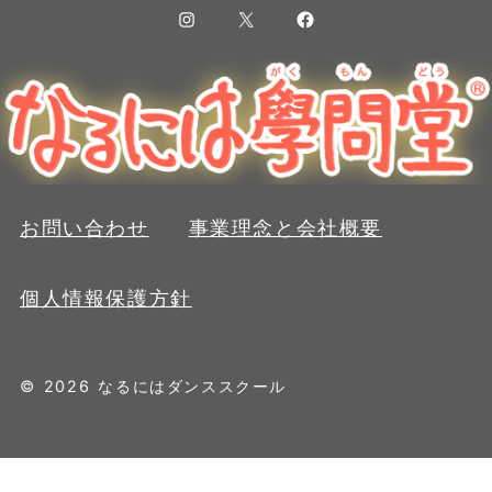
Instagram
X
Facebook
お問い合わせ
事業理念と会社概要
個人情報保護方針
© 2026 なるにはダンススクール