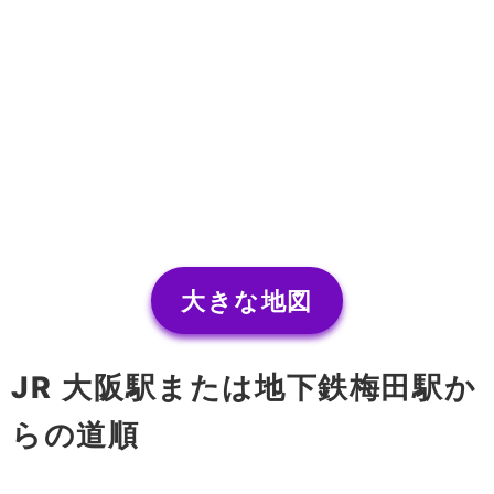
大きな地図
JR 大阪駅または地下鉄梅田駅か
らの道順