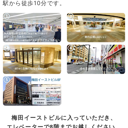
駅から徒歩10分です。
梅田イーストビルに入っていただき、
エレベーターで8階までお越しください。