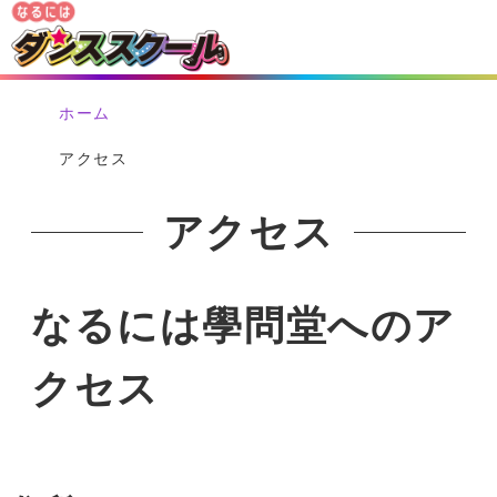
ホーム
アクセス
アクセス
なるには學問堂へのア
クセス