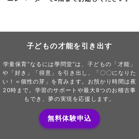
子どもの才能を引き出す
学童保育“なるには學問堂”は、子どもの「才能」
や「好き」「得意」を引き出し、「〇〇になりた
い！＝個性の芽」を育みます。お預かり時間は夜
20時まで。学習のサポートや最大8つのお稽古事
もでき、夢の実現を応援します。
無料体験申込